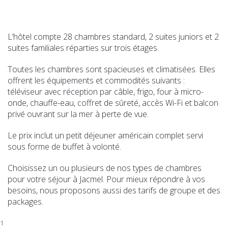
L’hôtel compte 28 chambres standard, 2 suites juniors et 2
suites familiales réparties sur trois étages.
Toutes les chambres sont spacieuses et climatisées. Elles
offrent les équipements et commodités suivants :
téléviseur avec réception par câble, frigo, four à micro-
onde, chauffe-eau, coffret de sûreté, accès Wi-Fi et balcon
privé ouvrant sur la mer à perte de vue.
Le prix inclut un petit déjeuner américain complet servi
sous forme de buffet à volonté.
Choisissez un ou plusieurs de nos types de chambres
pour votre séjour à Jacmel. Pour mieux répondre à vos
besoins, nous proposons aussi des tarifs de groupe et des
packages.
1