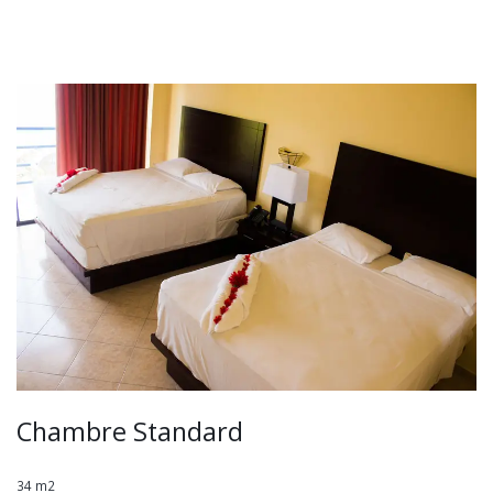
Chambre Standard
34 m2